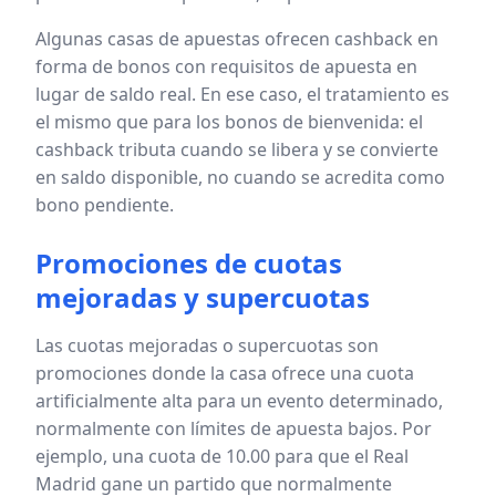
Algunas casas de apuestas ofrecen cashback en
forma de bonos con requisitos de apuesta en
lugar de saldo real. En ese caso, el tratamiento es
el mismo que para los bonos de bienvenida: el
cashback tributa cuando se libera y se convierte
en saldo disponible, no cuando se acredita como
bono pendiente.
Promociones de cuotas
mejoradas y supercuotas
Las cuotas mejoradas o supercuotas son
promociones donde la casa ofrece una cuota
artificialmente alta para un evento determinado,
normalmente con límites de apuesta bajos. Por
ejemplo, una cuota de 10.00 para que el Real
Madrid gane un partido que normalmente