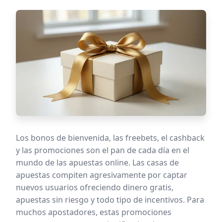
Los bonos de bienvenida, las freebets, el cashback
y las promociones son el pan de cada día en el
mundo de las apuestas online. Las casas de
apuestas compiten agresivamente por captar
nuevos usuarios ofreciendo dinero gratis,
apuestas sin riesgo y todo tipo de incentivos. Para
muchos apostadores, estas promociones