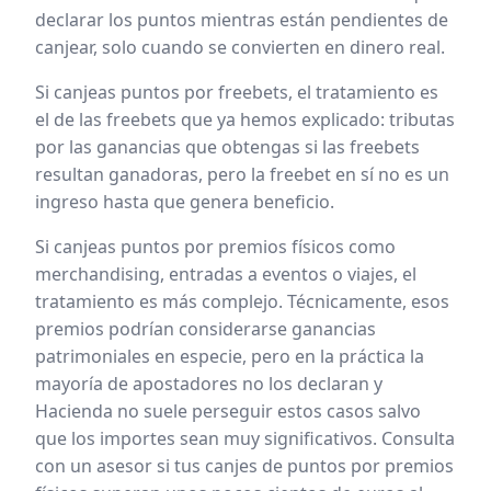
declarar los puntos mientras están pendientes de
canjear, solo cuando se convierten en dinero real.
Si canjeas puntos por freebets, el tratamiento es
el de las freebets que ya hemos explicado: tributas
por las ganancias que obtengas si las freebets
resultan ganadoras, pero la freebet en sí no es un
ingreso hasta que genera beneficio.
Si canjeas puntos por premios físicos como
merchandising, entradas a eventos o viajes, el
tratamiento es más complejo. Técnicamente, esos
premios podrían considerarse ganancias
patrimoniales en especie, pero en la práctica la
mayoría de apostadores no los declaran y
Hacienda no suele perseguir estos casos salvo
que los importes sean muy significativos. Consulta
con un asesor si tus canjes de puntos por premios